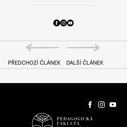
PŘEDCHOZÍ ČLÁNEK
DALŠÍ ČLÁNEK